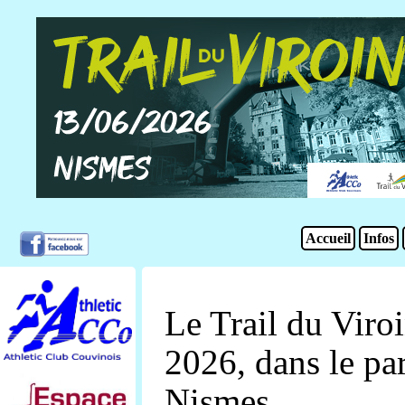
Accueil
Infos
Le Trail du Viroi
2026, dans le p
Nismes.