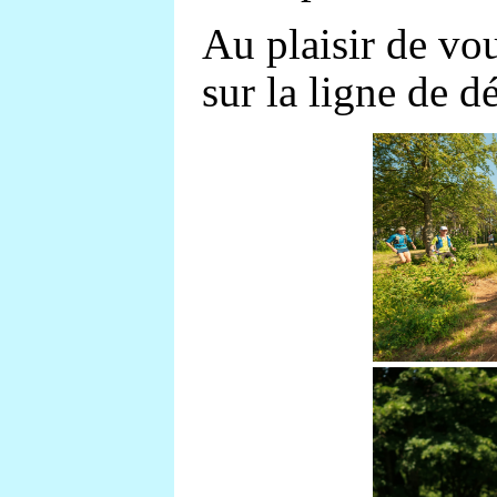
Au plaisir de vo
sur la ligne de dé