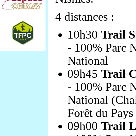
4 distances :
10h30
Trail 
- 100% Parc N
National
09h45
Trail 
- 100% Parc N
National (Chal
Forêt du Pays
09h00
Trail 